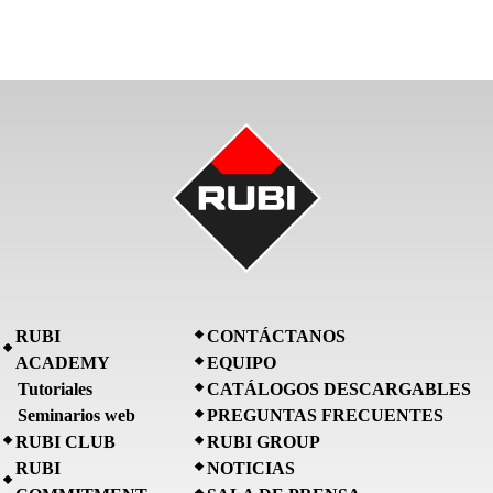
RUBI
CONTÁCTANOS
ACADEMY
EQUIPO
Tutoriales
CATÁLOGOS DESCARGABLES
Seminarios web
PREGUNTAS FRECUENTES
RUBI CLUB
RUBI GROUP
RUBI
NOTICIAS