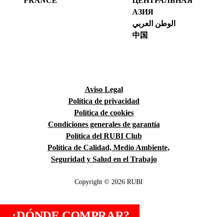
FRANCE
ЦЕНТРАЛЬНАЯ
АЗИЯ
الوطن العربي
中国
Aviso Legal
Política de privacidad
Política de cookies
Condiciones generales de garantía
Política del RUBI Club
Política de Calidad, Medio Ambiente,
Seguridad y Salud en el Trabajo
Copyright © 2026 RUBI
¿DÓNDE COMPRAR?