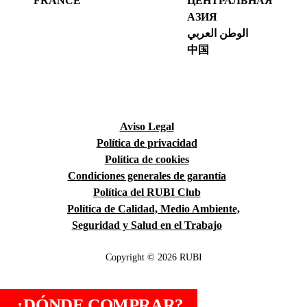
FRANCE
ЦЕНТРАЛЬНАЯ
АЗИЯ
الوطن العربي
中国
Aviso Legal
Política de privacidad
Política de cookies
Condiciones generales de garantía
Política del RUBI Club
Política de Calidad, Medio Ambiente,
Seguridad y Salud en el Trabajo
Copyright © 2026 RUBI
¿DÓNDE COMPRAR?