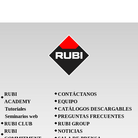
RUBI
CONTÁCTANOS
ACADEMY
EQUIPO
Tutoriales
CATÁLOGOS DESCARGABLES
Seminarios web
PREGUNTAS FRECUENTES
RUBI CLUB
RUBI GROUP
RUBI
NOTICIAS