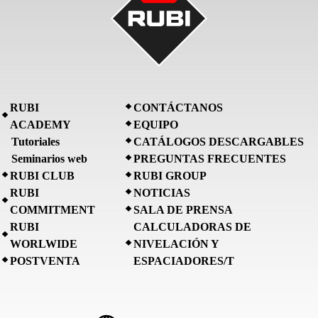
RUBI
CONTÁCTANOS
ACADEMY
EQUIPO
Tutoriales
CATÁLOGOS DESCARGABLES
Seminarios web
PREGUNTAS FRECUENTES
RUBI CLUB
RUBI GROUP
RUBI
NOTICIAS
COMMITMENT
SALA DE PRENSA
RUBI
CALCULADORAS DE
WORLWIDE
NIVELACIÓN Y
POSTVENTA
ESPACIADORES/T