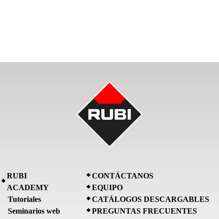
RUBI
CONTÁCTANOS
ACADEMY
EQUIPO
Tutoriales
CATÁLOGOS DESCARGABLES
Seminarios web
PREGUNTAS FRECUENTES