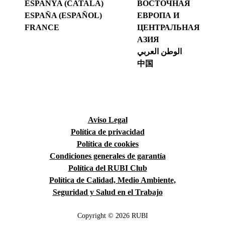
ESPANYA (CATALÀ)
ВОСТОЧНАЯ
ESPAÑA (ESPAÑOL)
ЕВРОПА И
FRANCE
ЦЕНТРАЛЬНАЯ
АЗИЯ
الوطن العربي
中国
Aviso Legal
Política de privacidad
Política de cookies
Condiciones generales de garantía
Política del RUBI Club
Política de Calidad, Medio Ambiente,
Seguridad y Salud en el Trabajo
Copyright © 2026 RUBI