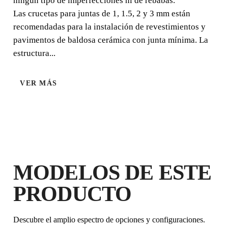
ningún tipo de imperfecciones ni de rebabas.
Las crucetas para juntas de 1, 1.5, 2 y 3 mm están
recomendadas para la instalación de revestimientos y
pavimentos de baldosa cerámica con junta mínima. La
estructura...
ALCULADORAS DE NIVELACIÓN Y ESPACIADOR
VER MÁS
MODELOS DE ESTE
PRODUCTO
Descubre el amplio espectro de opciones y configuraciones.