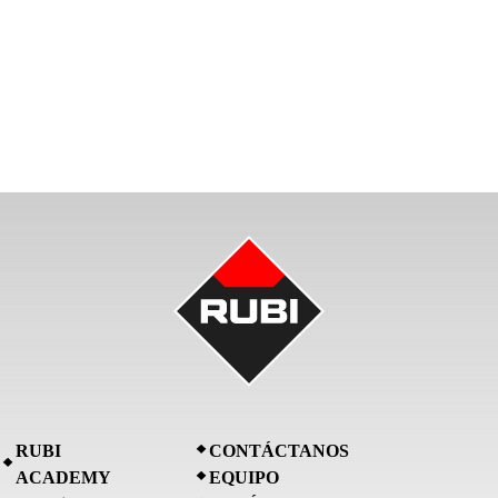
RUBI
CONTÁCTANOS
ACADEMY
EQUIPO