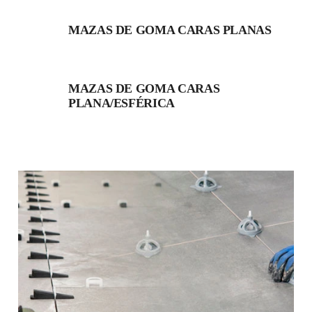
MAZAS DE GOMA CARAS PLANAS
MAZAS DE GOMA CARAS
PLANA/ESFÉRICA