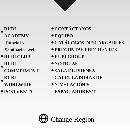
RUBI
CONTÁCTANOS
ACADEMY
EQUIPO
Tutoriales
CATÁLOGOS DESCARGABLES
Seminarios web
PREGUNTAS FRECUENTES
RUBI CLUB
RUBI GROUP
RUBI
NOTICIAS
COMMITMENT
SALA DE PRENSA
RUBI
CALCULADORAS DE
WORLWIDE
NIVELACIÓN Y
POSTVENTA
ESPACIADORES/T
Change Region