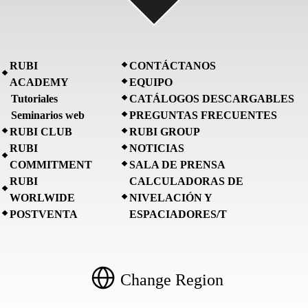
RUBI
CONTÁCTANOS
ACADEMY
EQUIPO
Tutoriales
CATÁLOGOS DESCARGABLES
Seminarios web
PREGUNTAS FRECUENTES
RUBI CLUB
RUBI GROUP
RUBI
NOTICIAS
COMMITMENT
SALA DE PRENSA
RUBI
CALCULADORAS DE
WORLWIDE
NIVELACIÓN Y
POSTVENTA
ESPACIADORES/T
Change Region