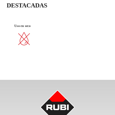
DESTACADAS
Uso en seco