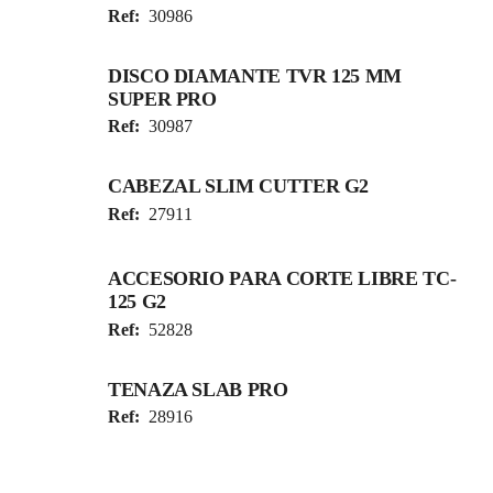
Ref:
30986
DISCO DIAMANTE TVR 125 MM
SUPER PRO
Ref:
30987
CABEZAL SLIM CUTTER G2
Ref:
27911
ACCESORIO PARA CORTE LIBRE TC-
125 G2
Ref:
52828
TENAZA SLAB PRO
Ref:
28916