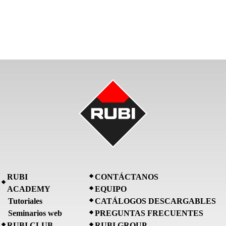
RUBI
CONTÁCTANOS
ACADEMY
EQUIPO
Tutoriales
CATÁLOGOS DESCARGABLES
Seminarios web
PREGUNTAS FRECUENTES
RUBI CLUB
RUBI GROUP