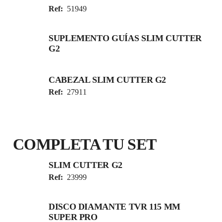
Ref:
51949
SUPLEMENTO GUÍAS SLIM CUTTER
G2
CABEZAL SLIM CUTTER G2
Ref:
27911
COMPLETA TU SET
SLIM CUTTER G2
Ref:
23999
DISCO DIAMANTE TVR 115 MM
SUPER PRO