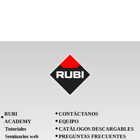
RUBI
CONTÁCTANOS
ACADEMY
EQUIPO
Tutoriales
CATÁLOGOS DESCARGABLES
Seminarios web
PREGUNTAS FRECUENTES