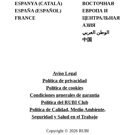
ESPANYA (CATALÀ)
ВОСТОЧНАЯ
ESPAÑA (ESPAÑOL)
ЕВРОПА И
FRANCE
ЦЕНТРАЛЬНАЯ
АЗИЯ
الوطن العربي
中国
Aviso Legal
Política de privacidad
Política de cookies
Condiciones generales de garantía
Política del RUBI Club
Política de Calidad, Medio Ambiente,
Seguridad y Salud en el Trabajo
Copyright © 2026 RUBI