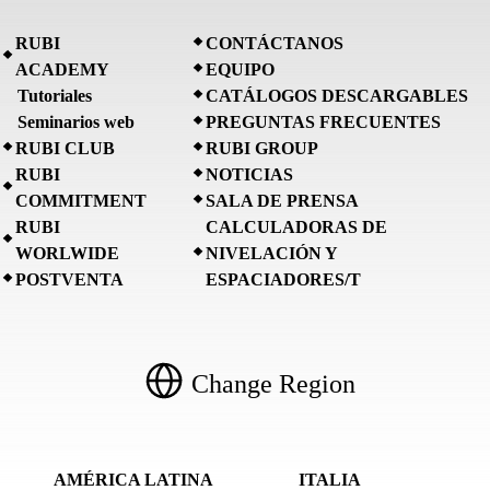
RUBI
CONTÁCTANOS
ACADEMY
EQUIPO
Tutoriales
CATÁLOGOS DESCARGABLES
Seminarios web
PREGUNTAS FRECUENTES
RUBI CLUB
RUBI GROUP
RUBI
NOTICIAS
COMMITMENT
SALA DE PRENSA
RUBI
CALCULADORAS DE
WORLWIDE
NIVELACIÓN Y
POSTVENTA
ESPACIADORES/T
Change Region
AMÉRICA LATINA
ITALIA