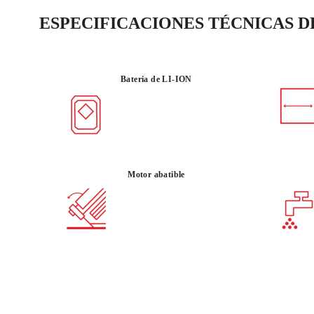
ESPECIFICACIONES TÉCNICAS 
Bateria de LI-ION
Motor abatible