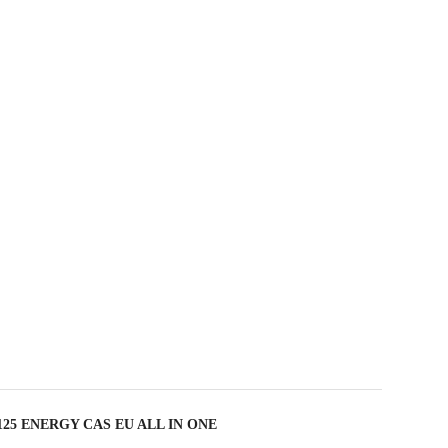
125 ENERGY CAS EU ALL IN ONE