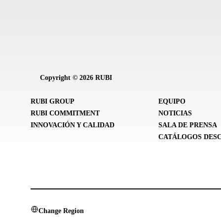
Copyright © 2026 RUBI
RUBI GROUP
EQUIPO
RUBI COMMITMENT
NOTICIAS
INNOVACIÓN Y CALIDAD
SALA DE PRENSA
CATÁLOGOS DES
Change Region