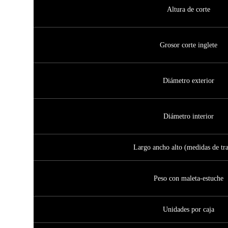
Altura de corte
Grosor corte inglete
Diámetro exterior
Diámetro interior
Largo ancho alto (medidas de tr
Peso con maleta-estuche
Unidades por caja