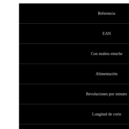
Referencia
EAN
Con maleta estuche
Alimentación
Revoluciones por minuto
Longitud de corte