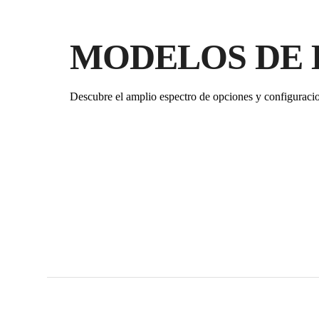
MODELOS DE 
Descubre el amplio espectro de opciones y configuraci