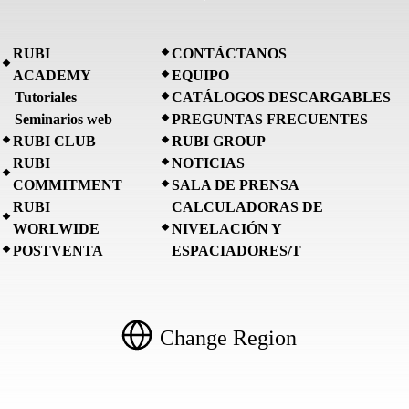
RUBI
CONTÁCTANOS
ACADEMY
EQUIPO
Tutoriales
CATÁLOGOS DESCARGABLES
Seminarios web
PREGUNTAS FRECUENTES
RUBI CLUB
RUBI GROUP
RUBI
NOTICIAS
COMMITMENT
SALA DE PRENSA
RUBI
CALCULADORAS DE
WORLWIDE
NIVELACIÓN Y
POSTVENTA
ESPACIADORES/T
Change Region