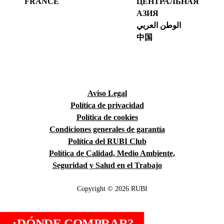
FRANCE
ЦЕНТРАЛЬНАЯ
АЗИЯ
الوطن العربي
中国
Aviso Legal
Política de privacidad
Política de cookies
Condiciones generales de garantía
Política del RUBI Club
Política de Calidad, Medio Ambiente,
Seguridad y Salud en el Trabajo
Copyright © 2026 RUBI
¿DÓNDE COMPRAR?