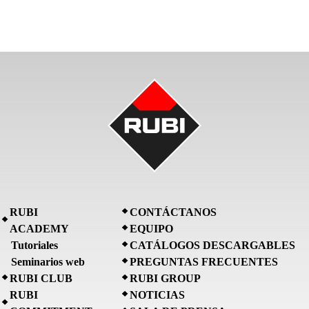
RUBI
CONTÁCTANOS
ACADEMY
EQUIPO
Tutoriales
CATÁLOGOS DESCARGABLES
Seminarios web
PREGUNTAS FRECUENTES
RUBI CLUB
RUBI GROUP
RUBI
NOTICIAS