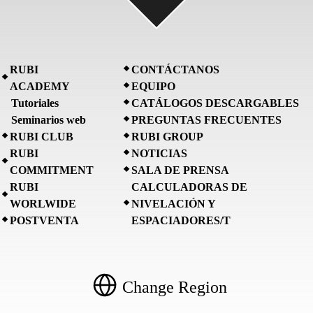
RUBI
CONTÁCTANOS
ACADEMY
EQUIPO
Tutoriales
CATÁLOGOS DESCARGABLES
Seminarios web
PREGUNTAS FRECUENTES
RUBI CLUB
RUBI GROUP
RUBI
NOTICIAS
COMMITMENT
SALA DE PRENSA
RUBI
CALCULADORAS DE
WORLWIDE
NIVELACIÓN Y
POSTVENTA
ESPACIADORES/T
Change Region