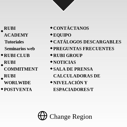
RUBI
CONTÁCTANOS
ACADEMY
EQUIPO
Tutoriales
CATÁLOGOS DESCARGABLES
Seminarios web
PREGUNTAS FRECUENTES
RUBI CLUB
RUBI GROUP
RUBI
NOTICIAS
COMMITMENT
SALA DE PRENSA
RUBI
CALCULADORAS DE
WORLWIDE
NIVELACIÓN Y
POSTVENTA
ESPACIADORES/T
Change Region