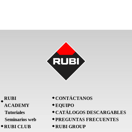
RUBI
CONTÁCTANOS
ACADEMY
EQUIPO
Tutoriales
CATÁLOGOS DESCARGABLES
Seminarios web
PREGUNTAS FRECUENTES
RUBI CLUB
RUBI GROUP