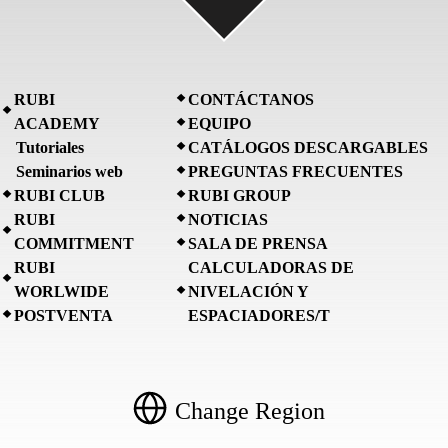
RUBI
CONTÁCTANOS
ACADEMY
EQUIPO
Tutoriales
CATÁLOGOS DESCARGABLES
Seminarios web
PREGUNTAS FRECUENTES
RUBI CLUB
RUBI GROUP
RUBI
NOTICIAS
COMMITMENT
SALA DE PRENSA
RUBI
CALCULADORAS DE
WORLWIDE
NIVELACIÓN Y
POSTVENTA
ESPACIADORES/T
Change Region