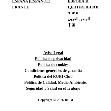
ESPAÑA (ESPAÑOL)
ЕВРОПА И
FRANCE
ЦЕНТРАЛЬНАЯ
АЗИЯ
الوطن العربي
中国
Aviso Legal
Política de privacidad
Política de cookies
Condiciones generales de garantía
Política del RUBI Club
Política de Calidad, Medio Ambiente,
Seguridad y Salud en el Trabajo
Copyright © 2026 RUBI