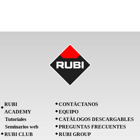
RUBI
CONTÁCTANOS
ACADEMY
EQUIPO
Tutoriales
CATÁLOGOS DESCARGABLES
Seminarios web
PREGUNTAS FRECUENTES
RUBI CLUB
RUBI GROUP