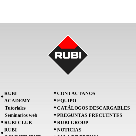
RUBI
CONTÁCTANOS
ACADEMY
EQUIPO
Tutoriales
CATÁLOGOS DESCARGABLES
Seminarios web
PREGUNTAS FRECUENTES
RUBI CLUB
RUBI GROUP
RUBI
NOTICIAS