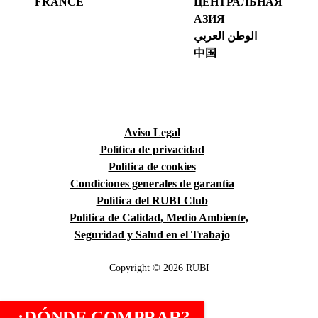
FRANCE
ЦЕНТРАЛЬНАЯ
АЗИЯ
الوطن العربي
中国
Aviso Legal
Política de privacidad
Política de cookies
Condiciones generales de garantía
Política del RUBI Club
Política de Calidad, Medio Ambiente,
Seguridad y Salud en el Trabajo
Copyright © 2026 RUBI
¿DÓNDE COMPRAR?