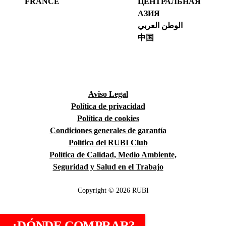
FRANCE
ЦЕНТРАЛЬНАЯ
АЗИЯ
الوطن العربي
中国
Aviso Legal
Política de privacidad
Política de cookies
Condiciones generales de garantía
Política del RUBI Club
Política de Calidad, Medio Ambiente,
Seguridad y Salud en el Trabajo
Copyright © 2026 RUBI
¿DÓNDE COMPRAR?