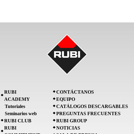
RUBI
CONTÁCTANOS
ACADEMY
EQUIPO
Tutoriales
CATÁLOGOS DESCARGABLES
Seminarios web
PREGUNTAS FRECUENTES
RUBI CLUB
RUBI GROUP
RUBI
NOTICIAS