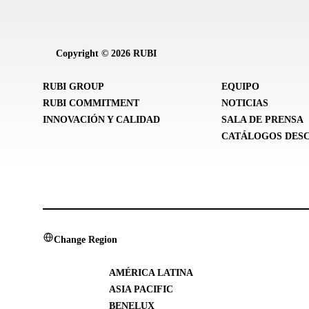
Copyright © 2026 RUBI
RUBI GROUP
EQUIPO
RUBI COMMITMENT
NOTICIAS
INNOVACIÓN Y CALIDAD
SALA DE PRENSA
CATÁLOGOS DES
Change Region
AMÉRICA LATINA
ASIA PACIFIC
BENELUX