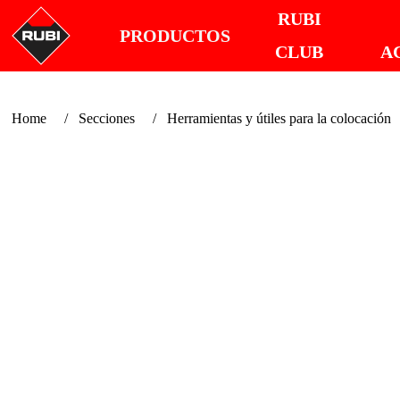
RUBI
PRODUCTOS
CLUB
A
Home
Secciones
Herramientas y útiles para la colocación