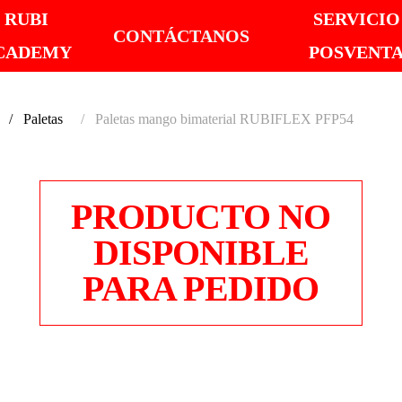
RUBI
SERVICIO
CONTÁCTANOS
CADEMY
POSVENT
Paletas
Paletas mango bimaterial RUBIFLEX PFP54
PRODUCTO NO
DISPONIBLE
PARA PEDIDO