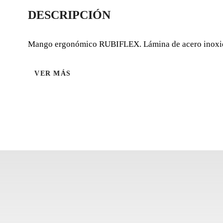
DESCRIPCIÓN
Mango ergonómico RUBIFLEX. Lámina de acero inoxidabl
VER MÁS