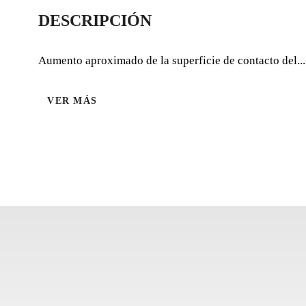
DESCRIPCIÓN
Aumento aproximado de la superficie de contacto del...
VER MÁS