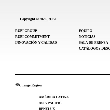
Copyright © 2026 RUBI
RUBI GROUP
EQUIPO
RUBI COMMITMENT
NOTICIAS
INNOVACIÓN Y CALIDAD
SALA DE PRENSA
CATÁLOGOS DES
Change Region
AMÉRICA LATINA
ASIA PACIFIC
BENELUX