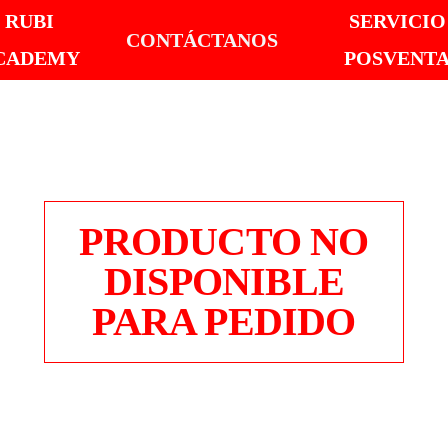
RUBI
SERVICIO
CONTÁCTANOS
CADEMY
POSVENT
PRODUCTO NO
DISPONIBLE
PARA PEDIDO