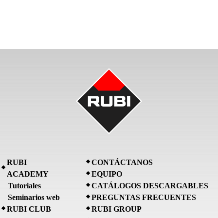
RUBI
CONTÁCTANOS
ACADEMY
EQUIPO
Tutoriales
CATÁLOGOS DESCARGABLES
Seminarios web
PREGUNTAS FRECUENTES
RUBI CLUB
RUBI GROUP