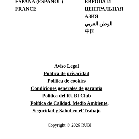
ESPAÑA (ESPAÑOL)
ЕВРОПА И
FRANCE
ЦЕНТРАЛЬНАЯ
АЗИЯ
الوطن العربي
中国
Aviso Legal
Política de privacidad
Política de cookies
Condiciones generales de garantía
Política del RUBI Club
Política de Calidad, Medio Ambiente,
Seguridad y Salud en el Trabajo
Copyright © 2026 RUBI