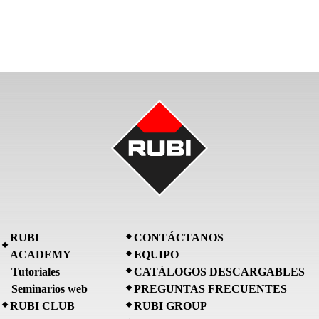
RUBI
CONTÁCTANOS
ACADEMY
EQUIPO
Tutoriales
CATÁLOGOS DESCARGABLES
Seminarios web
PREGUNTAS FRECUENTES
RUBI CLUB
RUBI GROUP