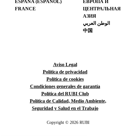
ESPAÑA (ESPAÑOL)
ЕВРОПА И
FRANCE
ЦЕНТРАЛЬНАЯ
АЗИЯ
الوطن العربي
中国
Aviso Legal
Política de privacidad
Política de cookies
Condiciones generales de garantía
Política del RUBI Club
Política de Calidad, Medio Ambiente,
Seguridad y Salud en el Trabajo
Copyright © 2026 RUBI