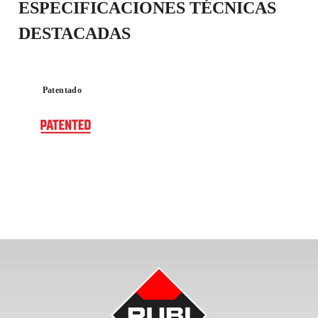
ESPECIFICACIONES TÉCNICAS
DESTACADAS
Patentado