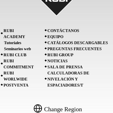
RUBI
CONTÁCTANOS
ACADEMY
EQUIPO
Tutoriales
CATÁLOGOS DESCARGABLES
Seminarios web
PREGUNTAS FRECUENTES
RUBI CLUB
RUBI GROUP
RUBI
NOTICIAS
COMMITMENT
SALA DE PRENSA
RUBI
CALCULADORAS DE
WORLWIDE
NIVELACIÓN Y
POSTVENTA
ESPACIADORES/T
Change Region