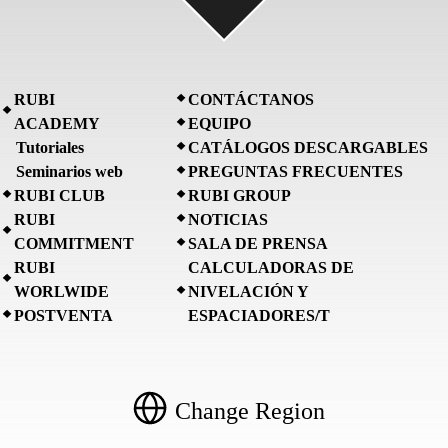
RUBI
CONTÁCTANOS
ACADEMY
EQUIPO
Tutoriales
CATÁLOGOS DESCARGABLES
Seminarios web
PREGUNTAS FRECUENTES
RUBI CLUB
RUBI GROUP
RUBI
NOTICIAS
COMMITMENT
SALA DE PRENSA
RUBI
CALCULADORAS DE
WORLWIDE
NIVELACIÓN Y
POSTVENTA
ESPACIADORES/T
Change Region