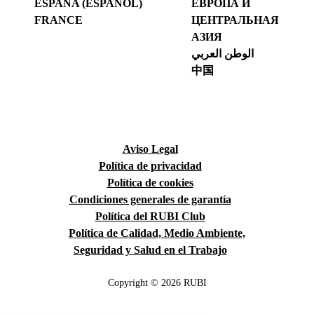
ESPAÑA (ESPAÑOL)
ЕВРОПА И
FRANCE
ЦЕНТРАЛЬНАЯ
АЗИЯ
الوطن العربي
中国
Aviso Legal
Política de privacidad
Política de cookies
Condiciones generales de garantía
Política del RUBI Club
Política de Calidad, Medio Ambiente,
Seguridad y Salud en el Trabajo
Copyright © 2026 RUBI