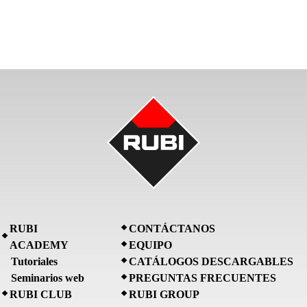
RUBI
CONTÁCTANOS
ACADEMY
EQUIPO
Tutoriales
CATÁLOGOS DESCARGABLES
Seminarios web
PREGUNTAS FRECUENTES
RUBI CLUB
RUBI GROUP