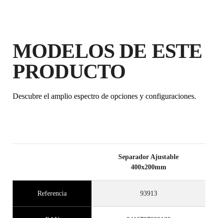
MODELOS DE ESTE
PRODUCTO
Descubre el amplio espectro de opciones y configuraciones.
Separador Ajustable
400x200mm
Referencia
93913