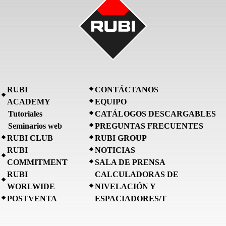
RUBI
CONTÁCTANOS
ACADEMY
EQUIPO
Tutoriales
CATÁLOGOS DESCARGABLES
Seminarios web
PREGUNTAS FRECUENTES
RUBI CLUB
RUBI GROUP
RUBI
NOTICIAS
COMMITMENT
SALA DE PRENSA
RUBI
CALCULADORAS DE
WORLWIDE
NIVELACIÓN Y
POSTVENTA
ESPACIADORES/T