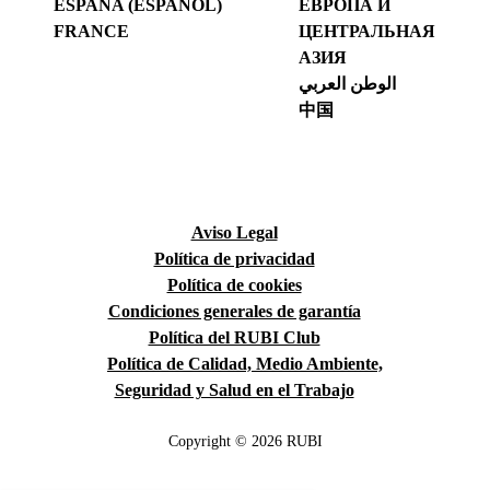
ESPAÑA (ESPAÑOL)
ЕВРОПА И
FRANCE
ЦЕНТРАЛЬНАЯ
АЗИЯ
الوطن العربي
中国
Aviso Legal
Política de privacidad
Política de cookies
Condiciones generales de garantía
Política del RUBI Club
Política de Calidad, Medio Ambiente,
Seguridad y Salud en el Trabajo
Copyright © 2026 RUBI