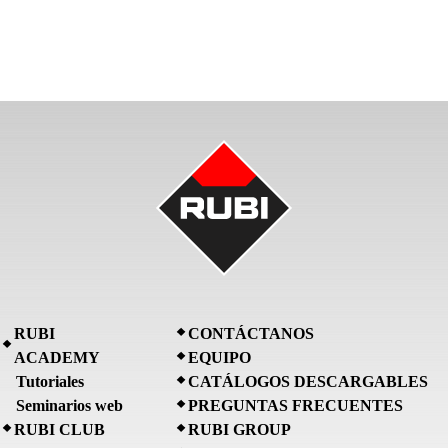
RUBI
CONTÁCTANOS
ACADEMY
EQUIPO
Tutoriales
CATÁLOGOS DESCARGABLES
Seminarios web
PREGUNTAS FRECUENTES
RUBI CLUB
RUBI GROUP