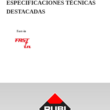
ESPECIFICACIONES TÉCNICAS
DESTACADAS
Fast-in