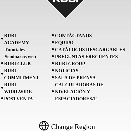
RUBI
CONTÁCTANOS
ACADEMY
EQUIPO
Tutoriales
CATÁLOGOS DESCARGABLES
Seminarios web
PREGUNTAS FRECUENTES
RUBI CLUB
RUBI GROUP
RUBI
NOTICIAS
COMMITMENT
SALA DE PRENSA
RUBI
CALCULADORAS DE
WORLWIDE
NIVELACIÓN Y
POSTVENTA
ESPACIADORES/T
Change Region