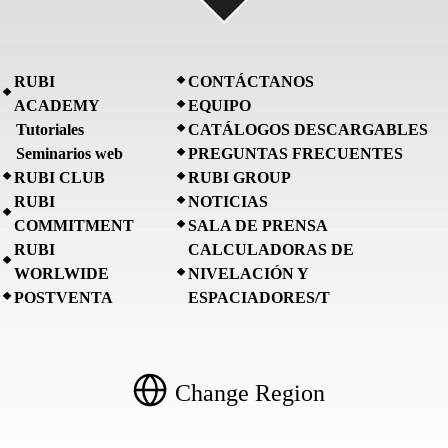
RUBI
CONTÁCTANOS
ACADEMY
EQUIPO
Tutoriales
CATÁLOGOS DESCARGABLES
Seminarios web
PREGUNTAS FRECUENTES
RUBI CLUB
RUBI GROUP
RUBI
NOTICIAS
COMMITMENT
SALA DE PRENSA
RUBI
CALCULADORAS DE
WORLWIDE
NIVELACIÓN Y
POSTVENTA
ESPACIADORES/T
Change Region