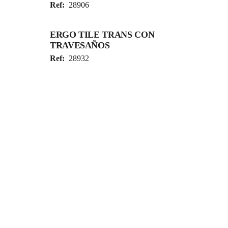
Ref:
28906
ERGO TILE TRANS CON
TRAVESAÑOS
Ref:
28932