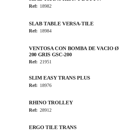
Ref:
18982
SLAB TABLE VERSA-TILE
Ref:
18984
VENTOSA CON BOMBA DE VACIO Ø
200 GRIS GSC-200
Ref:
21951
SLIM EASY TRANS PLUS
Ref:
18976
RHINO TROLLEY
Ref:
28912
ERGO TILE TRANS