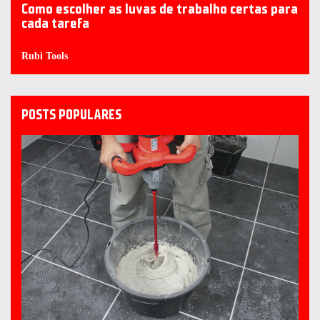
Como escolher as luvas de trabalho certas para
cada tarefa
Rubi Tools
POSTS POPULARES