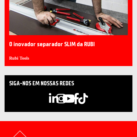
O inovador separador SLIM da RUBI
Rubi Tools
SIGA-NOS EM NOSSAS REDES