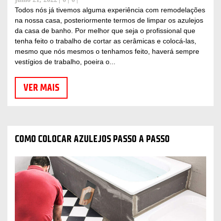
Todos nós já tivemos alguma experiência com remodelações
na nossa casa, posteriormente termos de limpar os azulejos
da casa de banho. Por melhor que seja o profissional que
tenha feito o trabalho de cortar as cerâmicas e colocá-las,
mesmo que nós mesmos o tenhamos feito, haverá sempre
vestígios de trabalho, poeira o...
VER MAIS
COMO COLOCAR AZULEJOS PASSO A PASSO