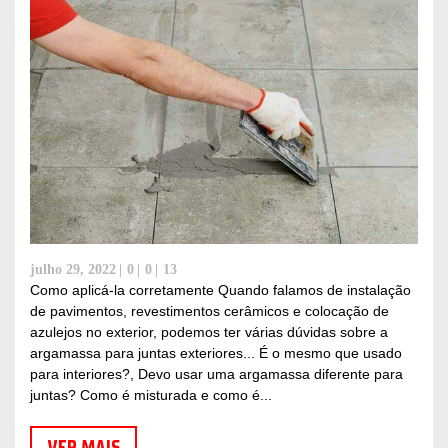
julho 29, 2022
0
0
13
Como aplicá-la corretamente Quando falamos de instalação
de pavimentos, revestimentos cerâmicos e colocação de
azulejos no exterior, podemos ter várias dúvidas sobre a
argamassa para juntas exteriores... É o mesmo que usado
para interiores?, Devo usar uma argamassa diferente para
juntas? Como é misturada e como é...
VER MAIS