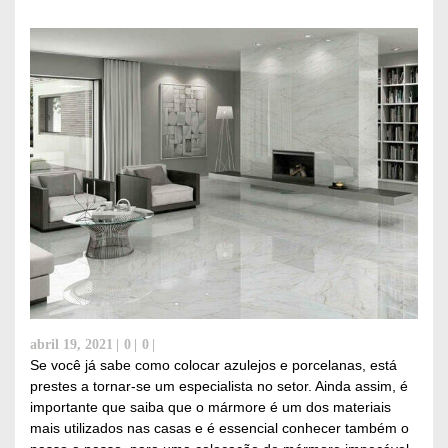
abril 19, 2021
0
0
Se você já sabe como colocar azulejos e porcelanas, está
prestes a tornar-se um especialista no setor. Ainda assim, é
importante que saiba que o mármore é um dos materiais
mais utilizados nas casas e é essencial conhecer também o