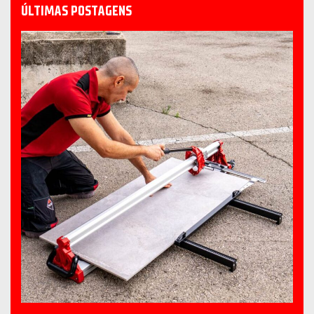
ÚLTIMAS POSTAGENS