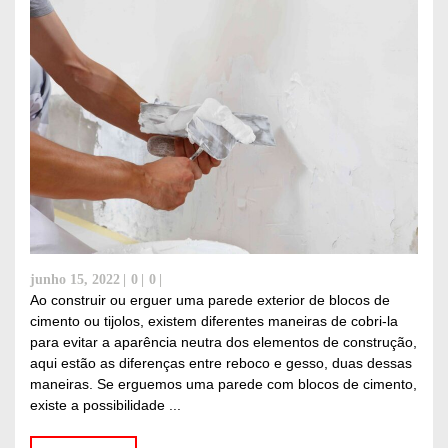
junho 15, 2022
0
0
Ao construir ou erguer uma parede exterior de blocos de
cimento ou tijolos, existem diferentes maneiras de cobri-la
para evitar a aparência neutra dos elementos de construção,
aqui estão as diferenças entre reboco e gesso, duas dessas
maneiras. Se erguemos uma parede com blocos de cimento,
existe a possibilidade ...