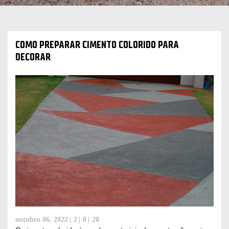
COMO PREPARAR CIMENTO COLORIDO PARA
DECORAR
outubro 06, 2022
2
0
20