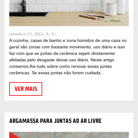
setembro 15, 2022
0
0
A cozinha, casas de banho e zona húmidos de uma casa no
geral são zonas com bastante movimento, uso diário e isso
faz com que as juntas da cerâmica sejam diretamente
afetadas pelo desgaste desse uso diário. Neste artigo
contamos-lhe tudo sobre como renovar essas juntas
cerâmicas. Se essas juntas não forem cuidada...
VER MAIS
ARGAMASSA PARA JUNTAS AO AR LIVRE