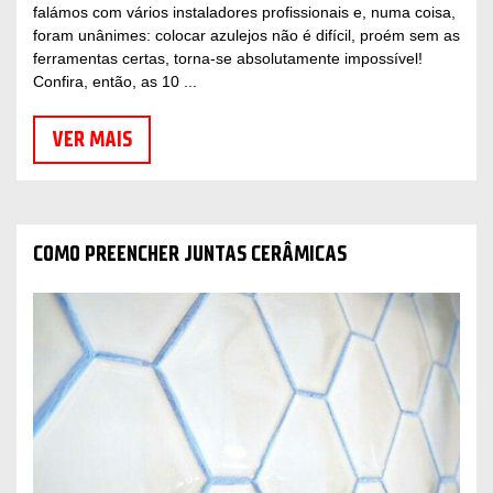
falámos com vários instaladores profissionais e, numa coisa,
foram unânimes: colocar azulejos não é difícil, proém sem as
ferramentas certas, torna-se absolutamente impossível!
Confira, então, as 10 ...
VER MAIS
COMO PREENCHER JUNTAS CERÂMICAS