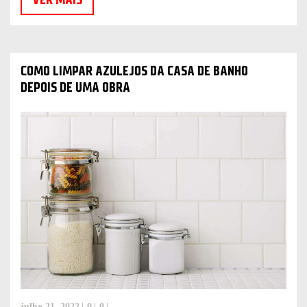
COMO LIMPAR AZULEJOS DA CASA DE BANHO
DEPOIS DE UMA OBRA
julho 21, 2022
0
0