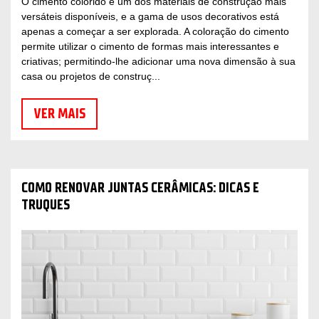
O cimento colorido é um dos materiais de construção mais
versáteis disponíveis, e a gama de usos decorativos está
apenas a começar a ser explorada. A coloração do cimento
permite utilizar o cimento de formas mais interessantes e
criativas; permitindo-lhe adicionar uma nova dimensão à sua
casa ou projetos de construç...
VER MAIS
COMO RENOVAR JUNTAS CERÂMICAS: DICAS E
TRUQUES