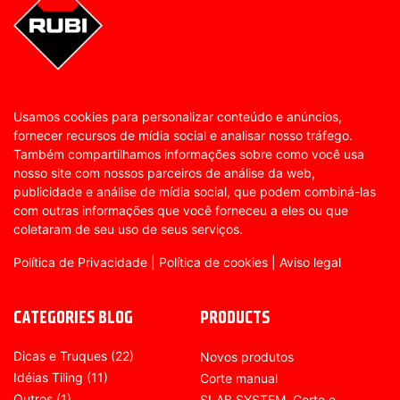
Usamos cookies para personalizar conteúdo e anúncios,
fornecer recursos de mídia social e analisar nosso tráfego.
Também compartilhamos informações sobre como você usa
nosso site com nossos parceiros de análise da web,
publicidade e análise de mídia social, que podem combiná-las
com outras informações que você forneceu a eles ou que
coletaram de seu uso de seus serviços.
Política de Privacidade
|
Política de cookies
|
Aviso legal
CATEGORIES BLOG
PRODUCTS
Dicas e Truques
(22)
Novos produtos
Idéias Tiling
(11)
Corte manual
Outros
(1)
SLAB SYSTEM. Corte e