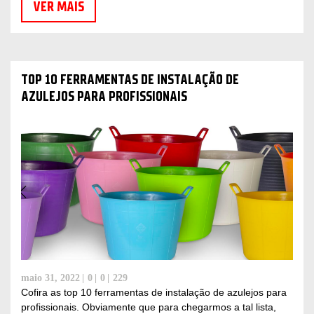
VER MAIS
TOP 10 FERRAMENTAS DE INSTALAÇÃO DE
AZULEJOS PARA PROFISSIONAIS
maio 31, 2022
0
0
229
Cofira as top 10 ferramentas de instalação de azulejos para
profissionais. Obviamente que para chegarmos a tal lista,