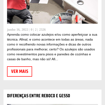
junho 16, 2022
0
2
2326
Aprenda como colocar azulejos e/ou como aperfeiçoar a sua
técnica. Afinal, e como acontece em todas as áreas, nada
como ir recolhendo novas informações e dicas de outros
profissionais para melhorar, certo? Os azulejos são usados
como revestimentos para pisos e paredes de cozinhas e
casas de banho, mas não só! Afi...
VER MAIS
DIFERENÇAS ENTRE REBOCO E GESSO