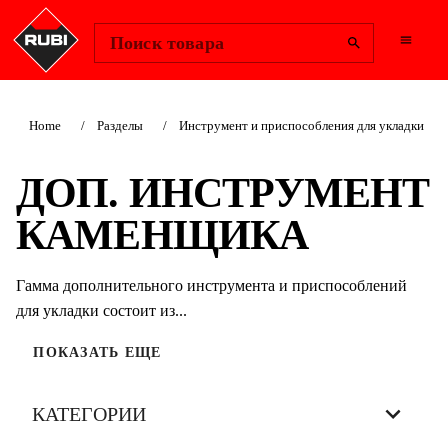
Change Region
Войти
Поиск товара
Home
Разделы
Инструмент и приспособления для укладки
ДОП. ИНСТРУМЕНТ
КАМЕНЩИКА
Гамма дополнительного инструмента и приспособлений
для укладки состоит из...
ПОКАЗАТЬ ЕЩЕ
КАТЕГОРИИ