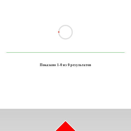
Показано 1-0 из 0 результатов