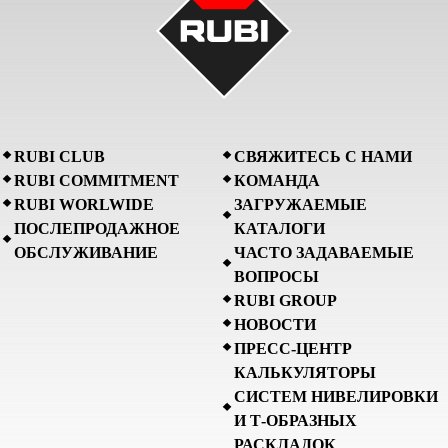
RUBI CLUB
СВЯЖИТЕСЬ С НАМИ
RUBI COMMITMENT
КОМАНДА
RUBI WORLWIDE
ЗАГРУЖАЕМЫЕ
ПОСЛЕПРОДАЖНОЕ
КАТАЛОГИ
ОБСЛУЖИВАНИЕ
ЧАСТО ЗАДАВАЕМЫЕ
ВОПРОСЫ
RUBI GROUP
НОВОСТИ
ПРЕСС-ЦЕНТР
КАЛЬКУЛЯТОРЫ
СИСТЕМ НИВЕЛИРОВКИ
И Т-ОБРАЗНЫХ
РАСКЛАДОК