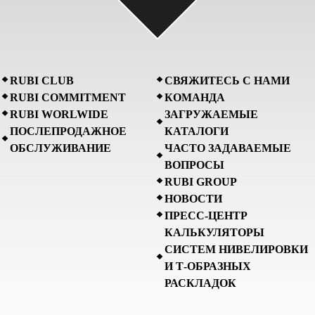
RUBI CLUB
СВЯЖИТЕСЬ С НАМИ
RUBI COMMITMENT
КОМАНДА
RUBI WORLWIDE
ЗАГРУЖАЕМЫЕ
ПОСЛЕПРОДАЖНОЕ
КАТАЛОГИ
ОБСЛУЖИВАНИЕ
ЧАСТО ЗАДАВАЕМЫЕ
ВОПРОСЫ
RUBI GROUP
НОВОСТИ
ПРЕСС-ЦЕНТР
КАЛЬКУЛЯТОРЫ
СИСТЕМ НИВЕЛИРОВКИ
И Т-ОБРАЗНЫХ
РАСКЛАДОК