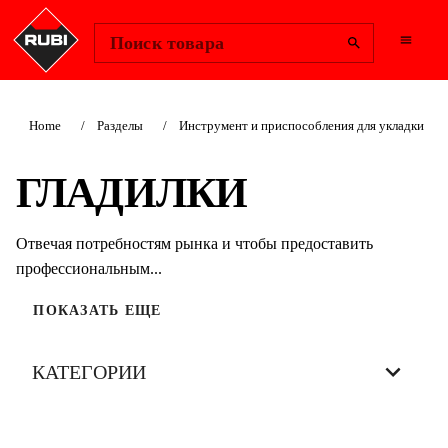
Change Region
Войти
Поиск товара
Home
Разделы
Инструмент и приспособления для укладки
ГЛАДИЛКИ
Отвечая потребностям рынка и чтобы предоставить
профессиональным...
ПОКАЗАТЬ ЕЩЕ
КАТЕГОРИИ