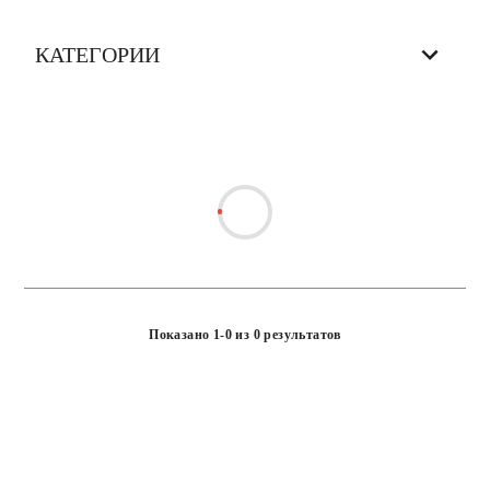
КАТЕГОРИИ
Показано 1-0 из 0 результатов