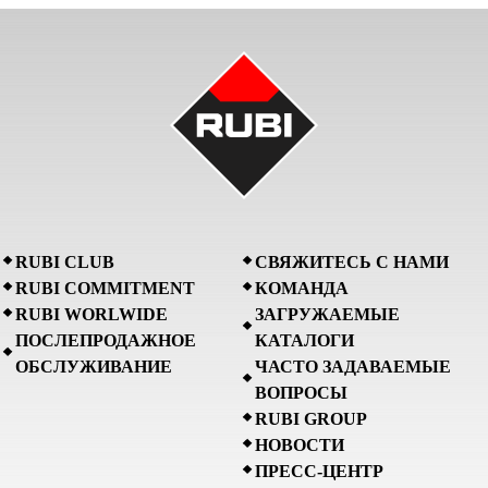
RUBI CLUB
СВЯЖИТЕСЬ С НАМИ
RUBI COMMITMENT
КОМАНДА
RUBI WORLWIDE
ЗАГРУЖАЕМЫЕ
ПОСЛЕПРОДАЖНОЕ
КАТАЛОГИ
ОБСЛУЖИВАНИЕ
ЧАСТО ЗАДАВАЕМЫЕ
ВОПРОСЫ
RUBI GROUP
НОВОСТИ
ПРЕСС-ЦЕНТР