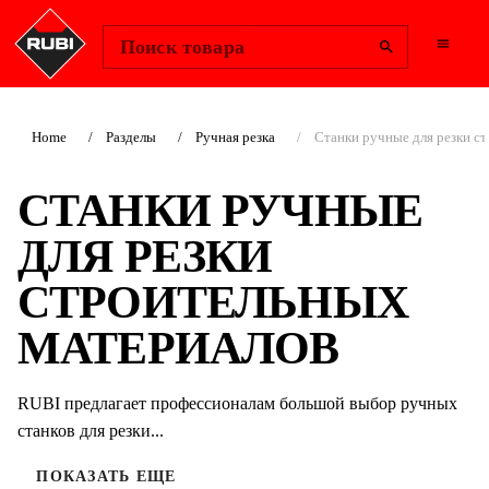
Change Region
Войти
Поиск товара
Home
Разделы
Ручная резка
Станки ручные для резки с
СТАНКИ РУЧНЫЕ
ДЛЯ РЕЗКИ
СТРОИТЕЛЬНЫХ
МАТЕРИАЛОВ
RUBI предлагает профессионалам большой выбор ручных
станков для резки...
ПОКАЗАТЬ ЕЩЕ