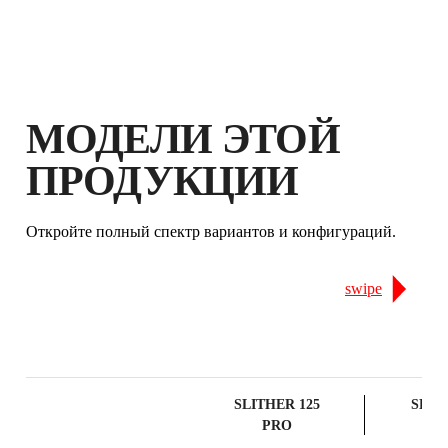
ГАРАНТИЮ
МОДЕЛИ ЭТОЙ
ПРОДУКЦИИ
Откройте полный спектр вариантов и конфигураций.
swipe
SLITHER 125
SLIT
PRO