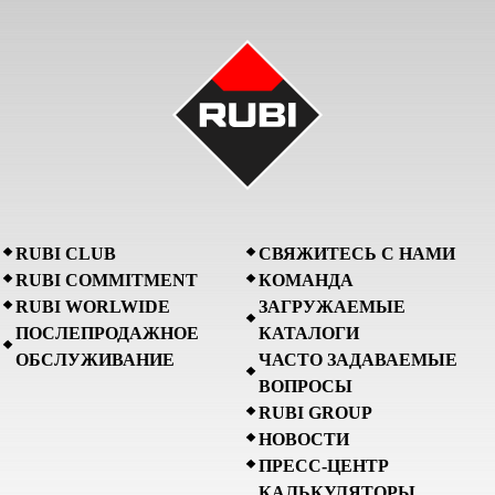
RUBI CLUB
СВЯЖИТЕСЬ С НАМИ
RUBI COMMITMENT
КОМАНДА
RUBI WORLWIDE
ЗАГРУЖАЕМЫЕ
ПОСЛЕПРОДАЖНОЕ
КАТАЛОГИ
ОБСЛУЖИВАНИЕ
ЧАСТО ЗАДАВАЕМЫЕ
ВОПРОСЫ
RUBI GROUP
НОВОСТИ
ПРЕСС-ЦЕНТР
КАЛЬКУЛЯТОРЫ