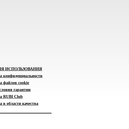
ИЯ ИСПОЛЬЗОВАНИЯ
а конфиденциальности
а файлов cookie
словия гарантии
а RUBI Club
 в области качества