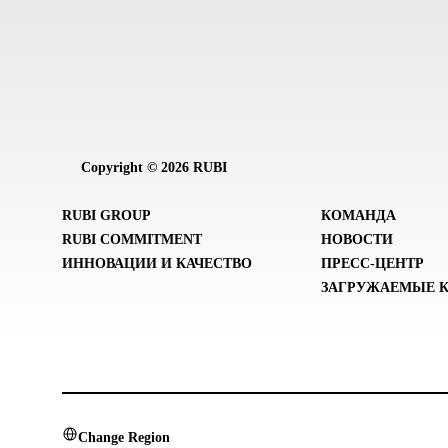
Copyright © 2026 RUBI
RUBI GROUP
КОМАНДА
RUBI COMMITMENT
НОВОСТИ
ИННОВАЦИИ И КАЧЕСТВО
ПРЕСС-ЦЕНТР
ЗАГРУЖАЕМЫЕ 
Change Region