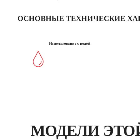
ОСНОВНЫЕ ТЕХНИЧЕСКИЕ ХА
Использование с водой
МОДЕЛИ ЭТО