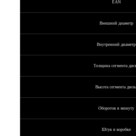
EAN
Внешний диаметр
Внутренний диаметр
Толщина сегмента дис
Высота сегмента диск
Оборотов в минуту
Штук в коробке