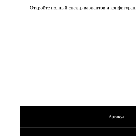
Откройте полный спектр вариантов и конфигурац
Артикул