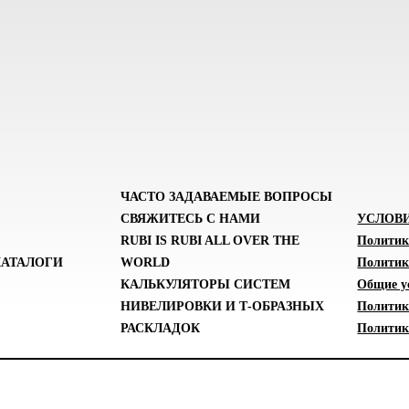
ЧАСТО ЗАДАВАЕМЫЕ ВОПРОСЫ
СВЯЖИТЕСЬ С НАМИ
УСЛОВ
RUBI IS RUBI ALL OVER THE
Политик
КАТАЛОГИ
WORLD
Политик
КАЛЬКУЛЯТОРЫ СИСТЕМ
Общие у
НИВЕЛИРОВКИ И Т-ОБРАЗНЫХ
Политик
РАСКЛАДОК
Политика