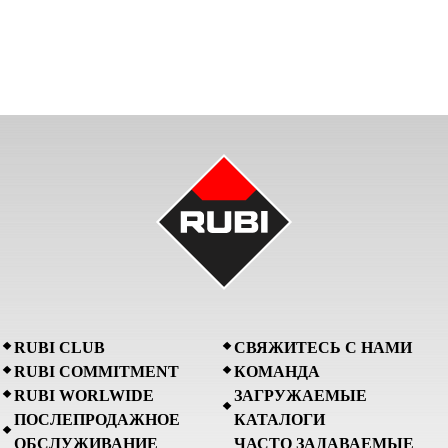
RUBI CLUB
СВЯЖИТЕСЬ С НАМИ
RUBI COMMITMENT
КОМАНДА
RUBI WORLWIDE
ЗАГРУЖАЕМЫЕ
ПОСЛЕПРОДАЖНОЕ
КАТАЛОГИ
ОБСЛУЖИВАНИЕ
ЧАСТО ЗАДАВАЕМЫЕ