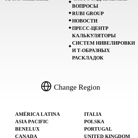
ВОПРОСЫ
RUBI GROUP
НОВОСТИ
ПРЕСС-ЦЕНТР
КАЛЬКУЛЯТОРЫ
СИСТЕМ НИВЕЛИРОВКИ
И Т-ОБРАЗНЫХ
РАСКЛАДОК
Change Region
AMÉRICA LATINA
ITALIA
ASIA PACIFIC
POLSKA
BENELUX
PORTUGAL
CANADA
UNITED KINGDOM