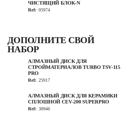
ЧИСТЯЩИЙ БЛОК-N
Ref:
05974
ДОПОЛНИТЕ СВОЙ
НАБОР
АЛМАЗНЫЙ ДИСК ДЛЯ
СТРОЙМАТЕРИАЛОВ TURBO TSV-115
PRO
Ref:
25917
АЛМАЗНЫЙ ДИСК ДЛЯ КЕРАМИКИ
СПЛОШНОЙ CEV-200 SUPERPRO
Ref:
30946