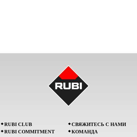
RUBI CLUB
СВЯЖИТЕСЬ С НАМИ
RUBI COMMITMENT
КОМАНДА