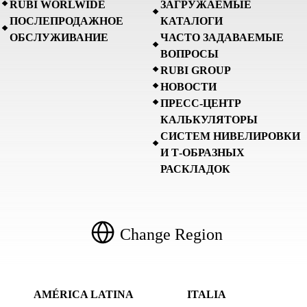
RUBI WORLWIDE
ЗАГРУЖАЕМЫЕ
ПОСЛЕПРОДАЖНОЕ
КАТАЛОГИ
ОБСЛУЖИВАНИЕ
ЧАСТО ЗАДАВАЕМЫЕ
ВОПРОСЫ
RUBI GROUP
НОВОСТИ
ПРЕСС-ЦЕНТР
КАЛЬКУЛЯТОРЫ
СИСТЕМ НИВЕЛИРОВКИ
И Т-ОБРАЗНЫХ
РАСКЛАДОК
Change Region
AMÉRICA LATINA
ITALIA