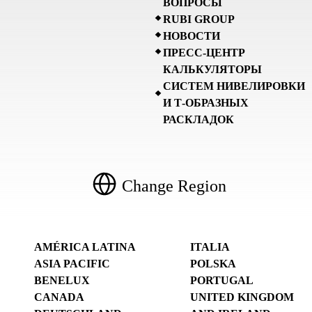
ВОПРОСЫ
RUBI GROUP
НОВОСТИ
ПРЕСС-ЦЕНТР
КАЛЬКУЛЯТОРЫ
СИСТЕМ НИВЕЛИРОВКИ
И Т-ОБРАЗНЫХ
РАСКЛАДОК
Change Region
AMÉRICA LATINA
ITALIA
ASIA PACIFIC
POLSKA
BENELUX
PORTUGAL
CANADA
UNITED KINGDOM