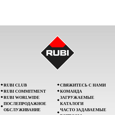
RUBI CLUB
СВЯЖИТЕСЬ С НАМИ
RUBI COMMITMENT
КОМАНДА
RUBI WORLWIDE
ЗАГРУЖАЕМЫЕ
ПОСЛЕПРОДАЖНОЕ
КАТАЛОГИ
ОБСЛУЖИВАНИЕ
ЧАСТО ЗАДАВАЕМЫЕ