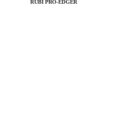
RUBI PRO-EDGER