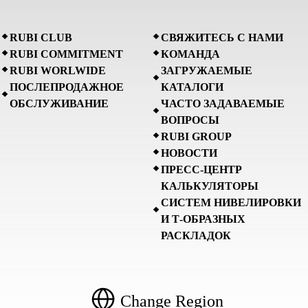
RUBI CLUB
СВЯЖИТЕСЬ С НАМИ
RUBI COMMITMENT
КОМАНДА
RUBI WORLWIDE
ЗАГРУЖАЕМЫЕ
ПОСЛЕПРОДАЖНОЕ
КАТАЛОГИ
ОБСЛУЖИВАНИЕ
ЧАСТО ЗАДАВАЕМЫЕ
ВОПРОСЫ
RUBI GROUP
НОВОСТИ
ПРЕСС-ЦЕНТР
КАЛЬКУЛЯТОРЫ
СИСТЕМ НИВЕЛИРОВКИ
И Т-ОБРАЗНЫХ
РАСКЛАДОК
Change Region