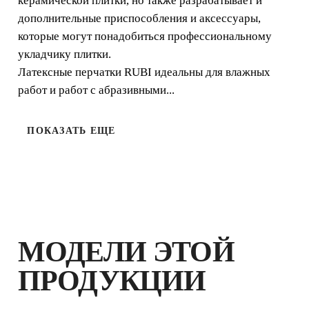
керамической плитки, но также разрабатывает и
дополнительные приспособления и аксессуары,
которые могут понадобиться профессиональному
укладчику плитки.
Латексные перчатки RUBI идеальны для влажных
работ и работ с абразивными...
ПОКАЗАТЬ ЕЩЕ
МОДЕЛИ ЭТОЙ
ПРОДУКЦИИ