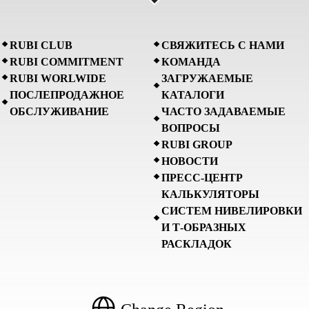
RUBI CLUB
СВЯЖИТЕСЬ С НАМИ
RUBI COMMITMENT
КОМАНДА
RUBI WORLWIDE
ЗАГРУЖАЕМЫЕ
ПОСЛЕПРОДАЖНОЕ
КАТАЛОГИ
ОБСЛУЖИВАНИЕ
ЧАСТО ЗАДАВАЕМЫЕ
ВОПРОСЫ
RUBI GROUP
НОВОСТИ
ПРЕСС-ЦЕНТР
КАЛЬКУЛЯТОРЫ
СИСТЕМ НИВЕЛИРОВКИ
И Т-ОБРАЗНЫХ
РАСКЛАДОК