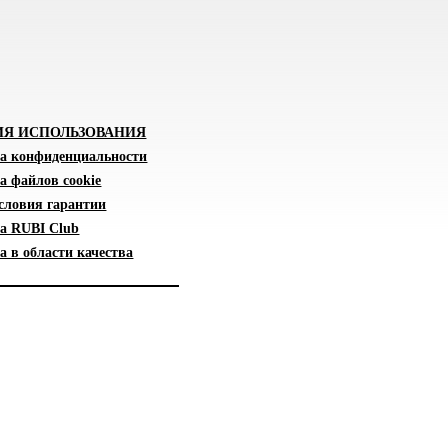
ИЯ ИСПОЛЬЗОВАНИЯ
а конфиденциальности
а файлов cookie
словия гарантии
а RUBI Club
 в области качества