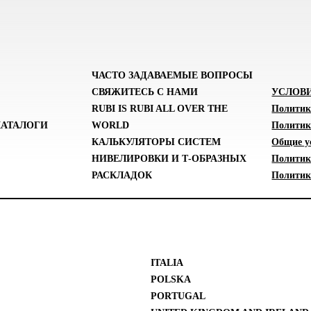
ЧАСТО ЗАДАВАЕМЫЕ ВОПРОСЫ
СВЯЖИТЕСЬ С НАМИ
УСЛОВ
RUBI IS RUBI ALL OVER THE
Политик
КАТАЛОГИ
WORLD
Политик
КАЛЬКУЛЯТОРЫ СИСТЕМ
Общие у
НИВЕЛИРОВКИ И Т-ОБРАЗНЫХ
Политик
РАСКЛАДОК
Политика
ITALIA
POLSKA
PORTUGAL