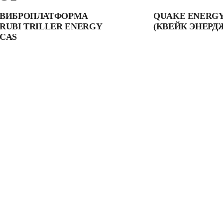
ВИБРОПЛАТФОРМА
QUAKE ENERGY
RUBI TRILLER ENERGY
(КВЕЙК ЭНЕРД
CAS