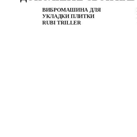
ВИБРОМАШИНА ДЛЯ
УКЛАДКИ ПЛИТКИ
RUBI TRILLER