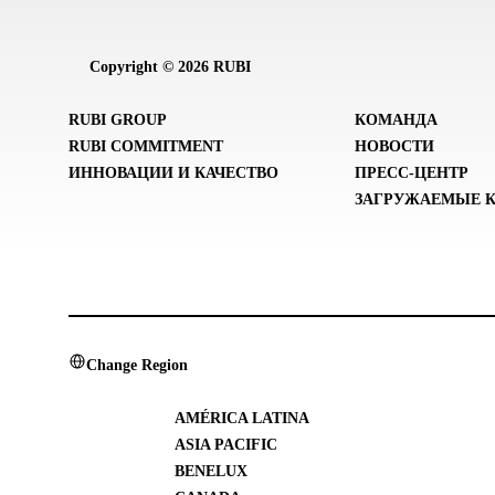
Copyright © 2026 RUBI
RUBI GROUP
КОМАНДА
RUBI COMMITMENT
НОВОСТИ
ИННОВАЦИИ И КАЧЕСТВО
ПРЕСС-ЦЕНТР
ЗАГРУЖАЕМЫЕ 
Change Region
AMÉRICA LATINA
ASIA PACIFIC
BENELUX