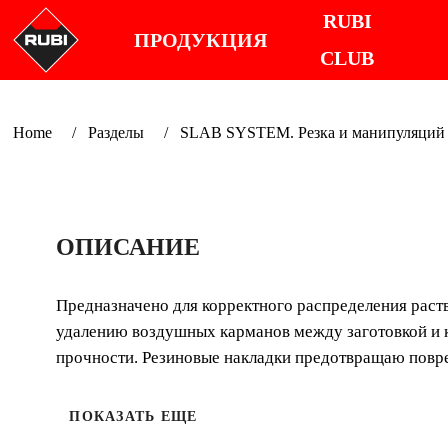
RUBI
ПРОДУКЦИЯ
CLUB
Home
Разделы
SLAB SYSTEM. Резка и манипуляций 
ОПИСАНИЕ
Предназначено для корректного распределения раст
удалению воздушных карманов между заготовкой и к
прочности. Резиновые накладки предотвращаю повр
ПОКАЗАТЬ ЕЩЕ