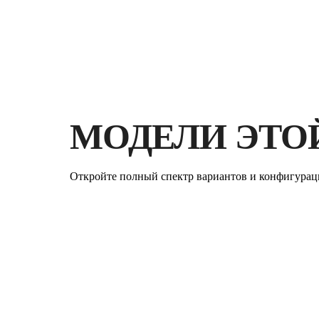
МОДЕЛИ ЭТО
Откройте полный спектр вариантов и конфигурац