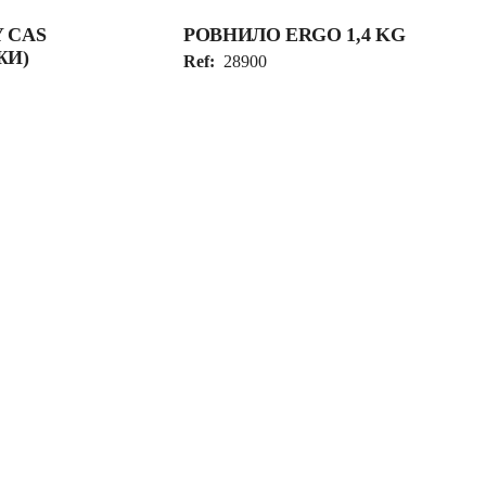
 CAS
РОВНИЛО ERGO 1,4 KG
ЖИ)
Ref:
28900