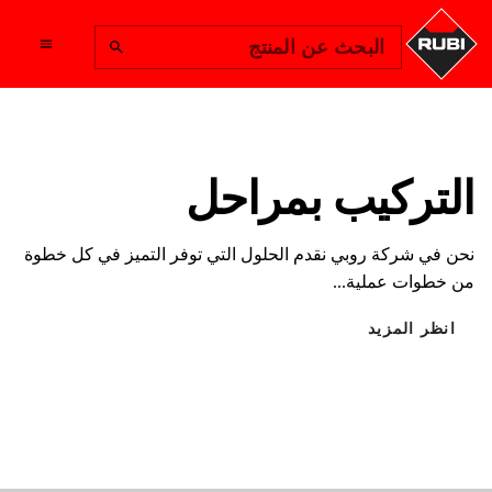
Change Region
البحث عن المنتج
التركيب بمراحل
نحن في شركة روبي نقدم الحلول التي توفر التميز في كل خطوة
من خطوات عملية...
انظر المزيد