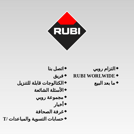
التزام روبي
اتصل بنا
RUBI WORLWIDE
فريق
ما بعد البيع
الكتالوجات قابلة للتنزيل
الأسئلة الشائعة
مجموعة روبي
أخبار
غرفة الصحافة
حسابات التسوية والمباعدات /T