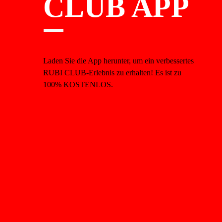
CLUB APP
Laden Sie die App herunter, um ein verbessertes
RUBI CLUB-Erlebnis zu erhalten! Es ist zu
100% KOSTENLOS.