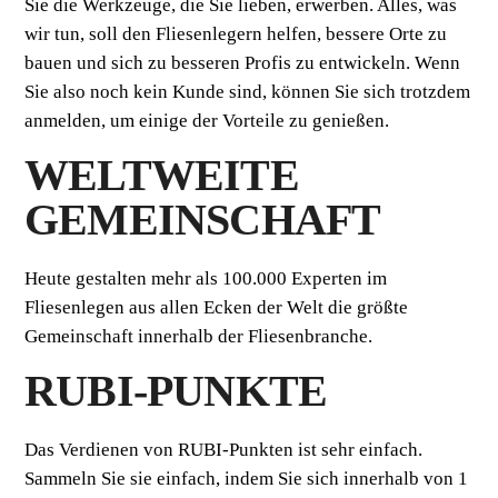
Sie die Werkzeuge, die Sie lieben, erwerben. Alles, was
wir tun, soll den Fliesenlegern helfen, bessere Orte zu
bauen und sich zu besseren Profis zu entwickeln. Wenn
Sie also noch kein Kunde sind, können Sie sich trotzdem
anmelden, um einige der Vorteile zu genießen.
WELTWEITE
GEMEINSCHAFT
Heute gestalten mehr als 100.000 Experten im
Fliesenlegen aus allen Ecken der Welt die größte
Gemeinschaft innerhalb der Fliesenbranche.
RUBI-PUNKTE
Das Verdienen von RUBI-Punkten ist sehr einfach.
Sammeln Sie sie einfach, indem Sie sich innerhalb von 1