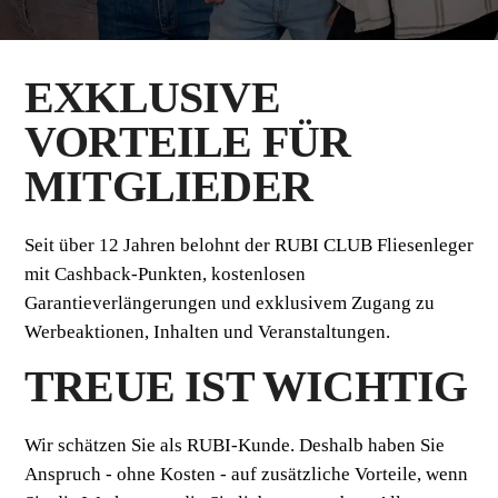
EXKLUSIVE
VORTEILE FÜR
MITGLIEDER
Seit über 12 Jahren belohnt der RUBI CLUB Fliesenleger
mit Cashback-Punkten, kostenlosen
Garantieverlängerungen und exklusivem Zugang zu
Werbeaktionen, Inhalten und Veranstaltungen.
TREUE IST WICHTIG
Wir schätzen Sie als RUBI-Kunde. Deshalb haben Sie
Anspruch - ohne Kosten - auf zusätzliche Vorteile, wenn