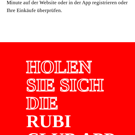
Minute auf der Website oder in der App registrieren oder
Ihre Einkäufe überprüfen.
HOLEN
SIE SICH
DIE
RUBI