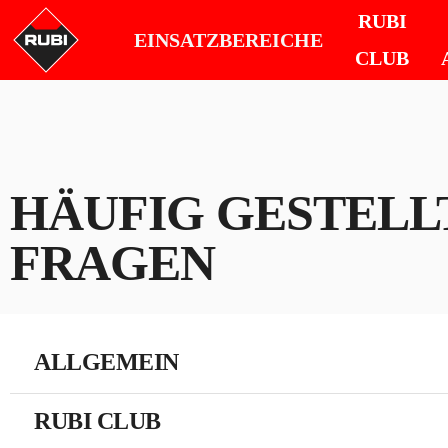
RUBI
EINSATZBEREICHE
CLUB
HÄUFIG GESTELL
FRAGEN
ALLGEMEIN
RUBI CLUB