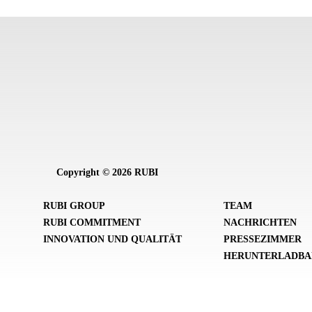
Copyright © 2026 RUBI
RUBI GROUP
TEAM
RUBI COMMITMENT
NACHRICHTEN
INNOVATION UND QUALITÄT
PRESSEZIMMER
HERUNTERLADBA