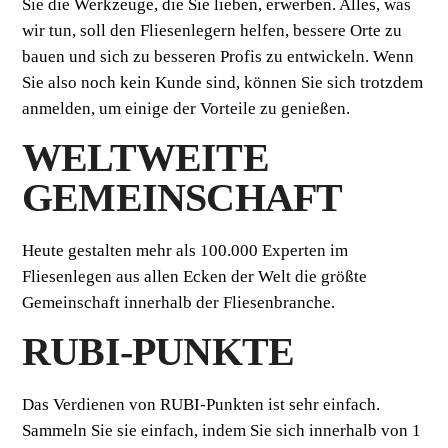
Sie die Werkzeuge, die Sie lieben, erwerben. Alles, was
wir tun, soll den Fliesenlegern helfen, bessere Orte zu
bauen und sich zu besseren Profis zu entwickeln. Wenn
Sie also noch kein Kunde sind, können Sie sich trotzdem
anmelden, um einige der Vorteile zu genießen.
WELTWEITE
GEMEINSCHAFT
Heute gestalten mehr als 100.000 Experten im
Fliesenlegen aus allen Ecken der Welt die größte
Gemeinschaft innerhalb der Fliesenbranche.
RUBI-PUNKTE
Das Verdienen von RUBI-Punkten ist sehr einfach.
Sammeln Sie sie einfach, indem Sie sich innerhalb von 1