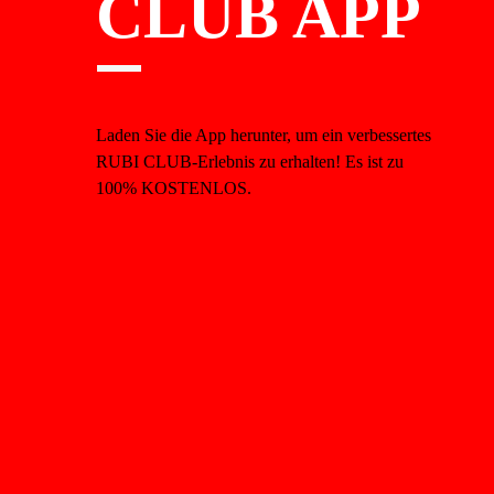
CLUB APP
Laden Sie die App herunter, um ein verbessertes
RUBI CLUB-Erlebnis zu erhalten! Es ist zu
100% KOSTENLOS.