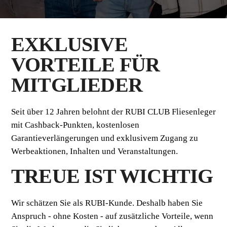
EXKLUSIVE
VORTEILE FÜR
MITGLIEDER
Seit über 12 Jahren belohnt der RUBI CLUB Fliesenleger
mit Cashback-Punkten, kostenlosen
Garantieverlängerungen und exklusivem Zugang zu
Werbeaktionen, Inhalten und Veranstaltungen.
TREUE IST WICHTIG
Wir schätzen Sie als RUBI-Kunde. Deshalb haben Sie
Anspruch - ohne Kosten - auf zusätzliche Vorteile, wenn