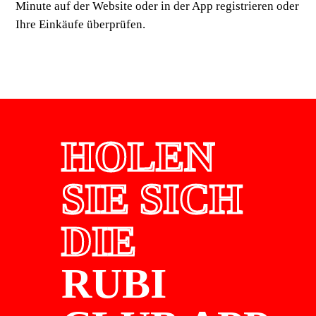
Minute auf der Website oder in der App registrieren oder
Ihre Einkäufe überprüfen.
HOLEN
SIE SICH
DIE
RUBI