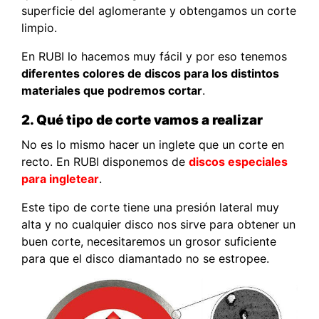
superficie del aglomerante y obtengamos un corte
limpio.
En RUBI lo hacemos muy fácil y por eso tenemos
diferentes colores de discos para los distintos
materiales que podremos cortar
.
2. Qué tipo de corte vamos a realizar
No es lo mismo hacer un inglete que un corte en
recto. En RUBI disponemos de
discos especiales
para ingletear
.
Este tipo de corte tiene una presión lateral muy
alta y no cualquier disco nos sirve para obtener un
buen corte, necesitaremos un grosor suficiente
para que el disco diamantado no se estropee.