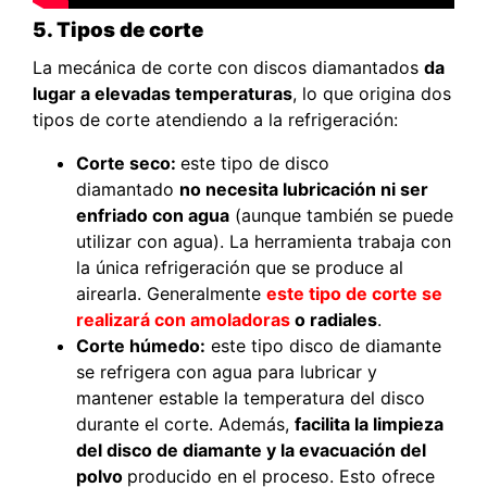
5. Tipos de corte
La mecánica de corte con discos diamantados
da
lugar a elevadas temperaturas
, lo que origina dos
tipos de corte atendiendo a la refrigeración:
Corte seco:
este tipo de disco
diamantado
no necesita lubricación ni ser
enfriado con agua
(aunque también se puede
utilizar con agua). La herramienta trabaja con
la única refrigeración que se produce al
airearla. Generalmente
este tipo de corte se
realizará con amoladoras
o radiales
.
Corte húmedo:
este tipo disco de diamante
se refrigera con agua para lubricar y
mantener estable la temperatura del disco
durante el corte. Además,
facilita la limpieza
del disco de diamante y la evacuación del
polvo
producido en el proceso. Esto ofrece