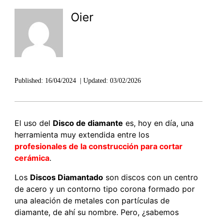
Oier
Published:
16/04/2024
|
Updated:
03/02/2026
El uso del
Disco de diamante
es, hoy en día, una
herramienta muy extendida entre los
profesionales de la construcción para cortar
cerámica
.
Los
Discos Diamantado
son discos con un centro
de acero y un contorno tipo corona formado por
una aleación de metales con partículas de
diamante, de ahí su nombre. Pero, ¿sabemos