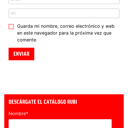
Guarda mi nombre, correo electrónico y web
en este navegador para la próxima vez que
comente.
DESCÁRGATE EL CATÁLOGO RUBI
Nombre
*