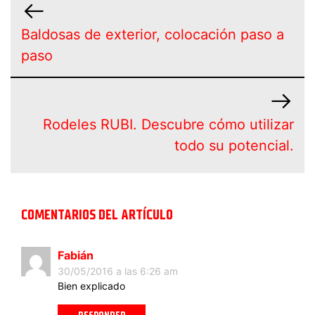
Baldosas de exterior, colocación paso a
paso
Rodeles RUBI. Descubre cómo utilizar
todo su potencial.
COMENTARIOS DEL ARTÍCULO
Fabián
30/05/2016 a las 6:26 am
Bien explicado