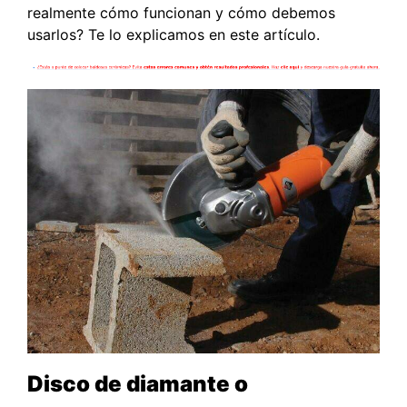
realmente cómo funcionan y cómo debemos
usarlos? Te lo explicamos en este artículo.
Disco de diamante o