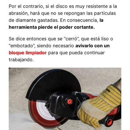
Por el contrario, si el disco es muy resistente a la
abrasión, hará que no se repongan las partículas
de diamante gastadas. En consecuencia,
la
herramienta pierde el poder cortante.
Se dice entonces que se “cerró”, que está liso o
“embotado”, siendo necesario
avivarlo con un
bloque limpiador
para que pueda continuar
trabajando.