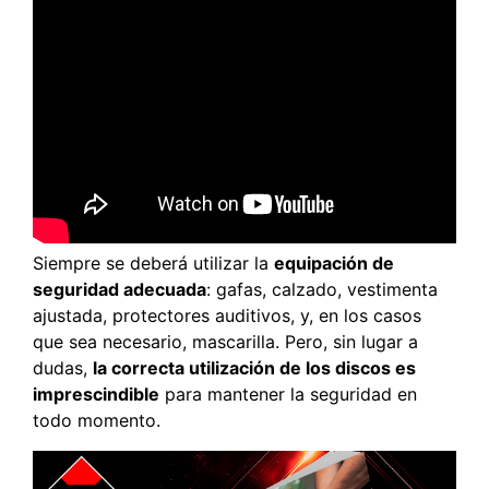
Siempre se deberá utilizar la
equipación de
seguridad adecuada
: gafas, calzado, vestimenta
ajustada, protectores auditivos, y, en los casos
que sea necesario, mascarilla. Pero, sin lugar a
dudas,
la correcta utilización de los discos es
imprescindible
para mantener la seguridad en
todo momento.