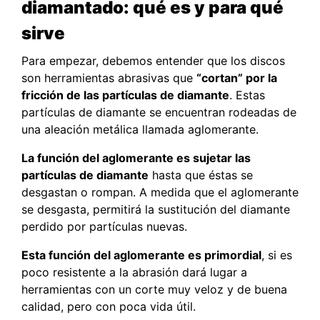
diamantado: qué es y para qué
sirve
Para empezar, debemos entender que los discos
son herramientas abrasivas que
“cortan” por la
fricción de las partículas de diamante
. Estas
partículas de diamante se encuentran rodeadas de
una aleación metálica llamada aglomerante.
La función del aglomerante es sujetar las
partículas de diamante
hasta que éstas se
desgastan o rompan. A medida que el aglomerante
se desgasta, permitirá la sustitución del diamante
perdido por partículas nuevas.
Esta función del aglomerante es primordial
, si es
poco resistente a la abrasión dará lugar a
herramientas con un corte muy veloz y de buena
calidad, pero con poca vida útil.