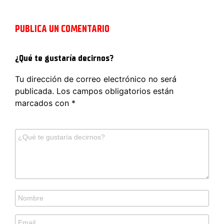
PUBLICA UN COMENTARIO
¿Qué te gustaría decirnos?
Tu dirección de correo electrónico no será
publicada.
Los campos obligatorios están
marcados con
*