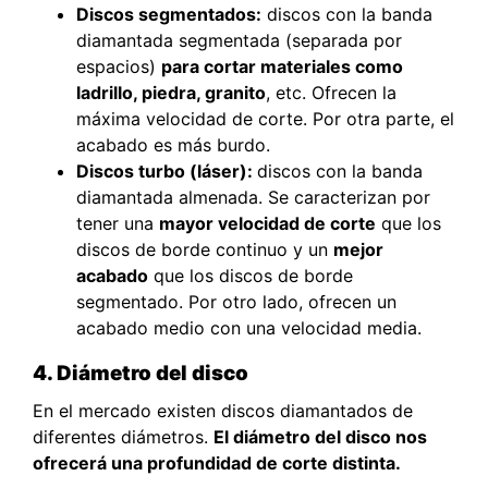
Discos segmentados:
discos con la banda
diamantada segmentada (separada por
espacios)
para cortar materiales como
ladrillo, piedra, granito
, etc. Ofrecen la
máxima velocidad de corte. Por otra parte, el
acabado es más burdo.
Discos turbo (láser):
discos con la banda
diamantada almenada. Se caracterizan por
tener una
mayor velocidad de corte
que los
discos de borde continuo y un
mejor
acabado
que los discos de borde
segmentado. Por otro lado, ofrecen un
acabado medio con una velocidad media.
4. Diámetro del disco
En el mercado existen discos diamantados de
diferentes diámetros.
El diámetro del disco nos
ofrecerá una profundidad de corte distinta.