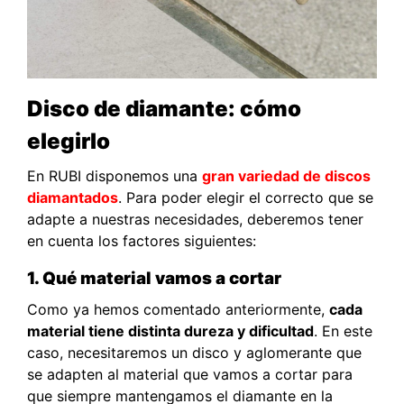
Disco de diamante: cómo
elegirlo
En RUBI disponemos una
gran variedad de discos
diamantados
. Para poder elegir el correcto que se
adapte a nuestras necesidades, deberemos tener
en cuenta los factores siguientes:
1. Qué material vamos a cortar
Como ya hemos comentado anteriormente,
cada
material tiene distinta dureza y dificultad
. En este
caso, necesitaremos un disco y aglomerante que
se adapten al material que vamos a cortar para
que siempre mantengamos el diamante en la