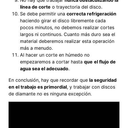
línea de corte
o trayectoria del disco.
Se debe permitir una
correcta refrigeración
haciendo girar el disco libremente cada
pocos minutos, no debemos realizar cortes
largos ni continuos. Cuanto más duro sea el
material deberemos realizar esta operación
más a menudo.
Al hacer un corte en húmedo no
empezaremos a cortar hasta
que
el flujo de
agua sea el adecuado
.
En conclusión, hay que recordar que
la seguridad
en el trabajo es primordial
, y trabajar con discos
de diamante no es ninguna excepción.