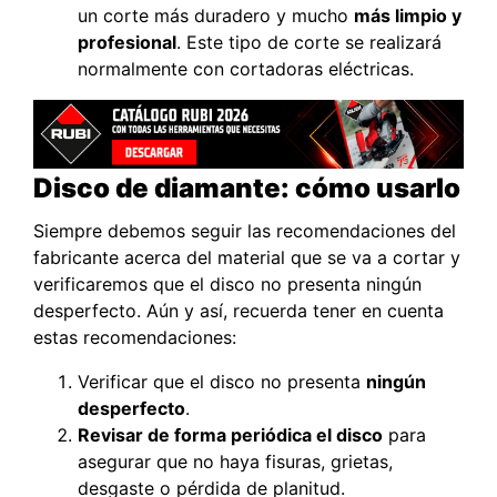
un corte más duradero y mucho
más limpio y
profesional
. Este tipo de corte se realizará
normalmente con cortadoras eléctricas.
Disco de diamante: cómo usarlo
Siempre debemos seguir las recomendaciones del
fabricante acerca del material que se va a cortar y
verificaremos que el disco no presenta ningún
desperfecto. Aún y así, recuerda tener en cuenta
estas recomendaciones:
Verificar que el disco no presenta
ningún
desperfecto
.
Revisar de forma periódica el disco
para
asegurar que no haya fisuras, grietas,
desgaste o pérdida de planitud.