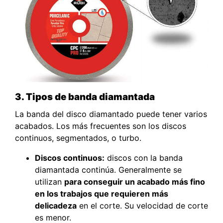
3. Tipos de banda diamantada
La banda del disco diamantado puede tener varios
acabados. Los más frecuentes son los discos
continuos, segmentados, o turbo.
Discos continuos:
discos con la banda
diamantada continúa. Generalmente se
utilizan
para conseguir un acabado más fino
en los trabajos que requieren más
delicadeza
en el corte. Su velocidad de corte
es menor.