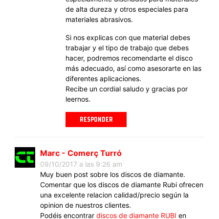
de alta dureza y otros especiales para
materiales abrasivos.
Si nos explicas con que material debes
trabajar y el tipo de trabajo que debes
hacer, podremos recomendarte el disco
más adecuado, así como asesorarte en las
diferentes aplicaciones.
Recibe un cordial saludo y gracias por
leernos.
RESPONDER
Marc - Comerç Turró
09/10/2017 a las 9:26 am
Muy buen post sobre los discos de diamante.
Comentar que los discos de diamante Rubi ofrecen
una excelente relacion calidad/precio según la
opinion de nuestros clientes.
Podéis encontrar
discos de diamante RUBI
en