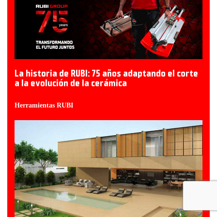
La historia de RUBI: 75 años adaptando el corte
a la evolución de la cerámica
Herramientas RUBI