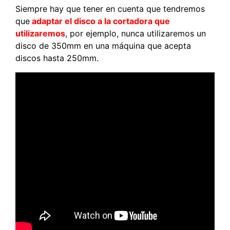
Siempre hay que tener en cuenta que tendremos
que
adaptar el disco a la cortadora que
utilizaremos
, por ejemplo, nunca utilizaremos un
disco de 350mm en una máquina que acepta
discos hasta 250mm.