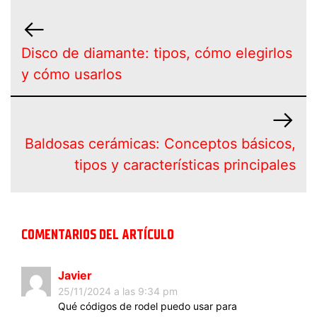
Disco de diamante: tipos, cómo elegirlos
y cómo usarlos
Baldosas cerámicas: Conceptos básicos,
tipos y características principales
COMENTARIOS DEL ARTÍCULO
Javier
25/11/2024 a las 9:34 pm
Qué códigos de rodel puedo usar para