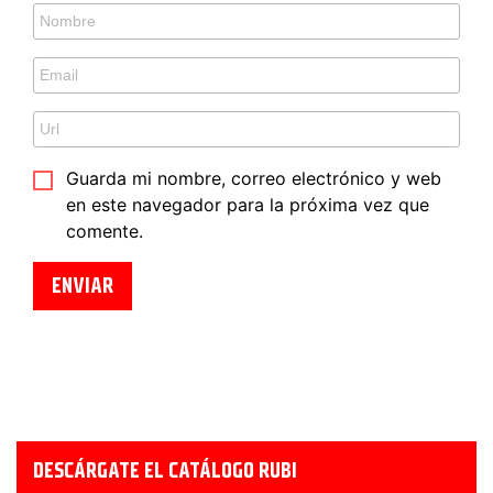
Guarda mi nombre, correo electrónico y web
en este navegador para la próxima vez que
comente.
DESCÁRGATE EL CATÁLOGO RUBI