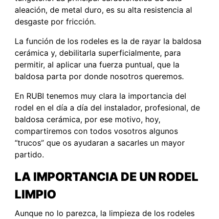
aleación, de metal duro, es su alta resistencia al
desgaste por fricción.
La función de los rodeles es la de rayar la baldosa
cerámica y, debilitarla superficialmente, para
permitir, al aplicar una fuerza puntual, que la
baldosa parta por donde nosotros queremos.
En RUBI tenemos muy clara la importancia del
rodel en el día a día del instalador, profesional, de
baldosa cerámica, por ese motivo, hoy,
compartiremos con todos vosotros algunos
“trucos” que os ayudaran a sacarles un mayor
partido.
LA IMPORTANCIA DE UN RODEL
LIMPIO
Aunque no lo parezca, la limpieza de los rodeles