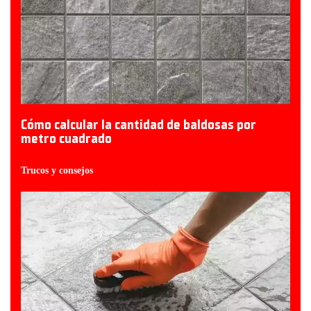
Cómo calcular la cantidad de baldosas por
metro cuadrado
Trucos y consejos