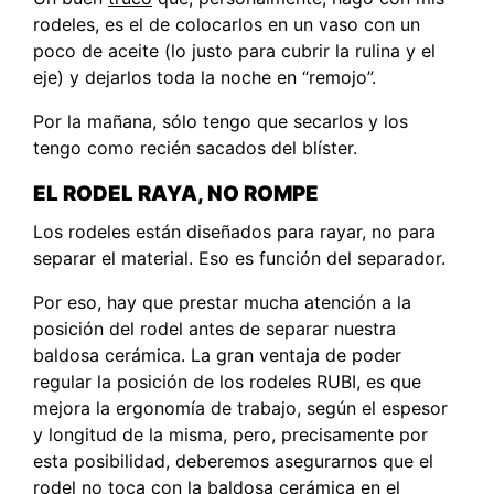
rodeles, es el de colocarlos en un vaso con un
poco de aceite (lo justo para cubrir la rulina y el
eje) y dejarlos toda la noche en “remojo”.
Por la mañana, sólo tengo que secarlos y los
tengo como recién sacados del blíster.
EL RODEL RAYA, NO ROMPE
Los rodeles están diseñados para rayar, no para
separar el material. Eso es función del separador.
Por eso, hay que prestar mucha atención a la
posición del rodel antes de separar nuestra
baldosa cerámica. La gran ventaja de poder
regular la posición de los rodeles RUBI, es que
mejora la ergonomía de trabajo, según el espesor
y longitud de la misma, pero, precisamente por
esta posibilidad, deberemos asegurarnos que el
rodel no toca con la baldosa cerámica en el