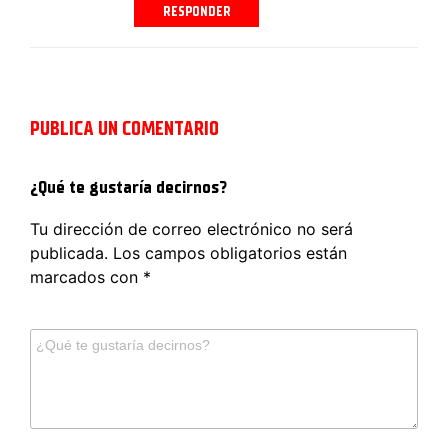
RESPONDER
PUBLICA UN COMENTARIO
¿Qué te gustaría decirnos?
Tu dirección de correo electrónico no será
publicada.
Los campos obligatorios están
marcados con
*