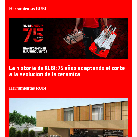
Herramientas RUBI
La historia de RUBI: 75 años adaptando el corte
a la evolución de la cerámica
Herramientas RUBI