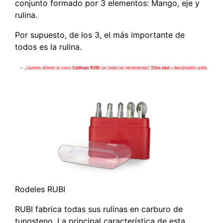
conjunto formado por 3 elementos: Mango, eje y
rulina.
Por supuesto, de los 3, el más importante de
todos es la rulina.
Rodeles RUBI
RUBI fabrica todas sus rulinas en carburo de
tungsteno. La principal característica de esta