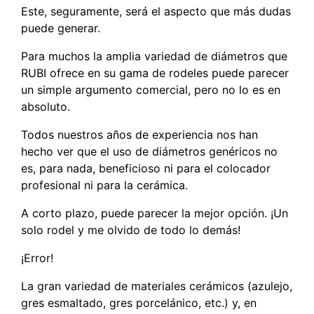
Este, seguramente, será el aspecto que más dudas
puede generar.
Para muchos la amplia variedad de diámetros que
RUBI ofrece en su gama de rodeles puede parecer
un simple argumento comercial, pero no lo es en
absoluto.
Todos nuestros años de experiencia nos han
hecho ver que el uso de diámetros genéricos no
es, para nada, beneficioso ni para el colocador
profesional ni para la cerámica.
A corto plazo, puede parecer la mejor opción. ¡Un
solo rodel y me olvido de todo lo demás!
¡Error!
La gran variedad de materiales cerámicos (azulejo,
gres esmaltado, gres porcelánico, etc.) y, en