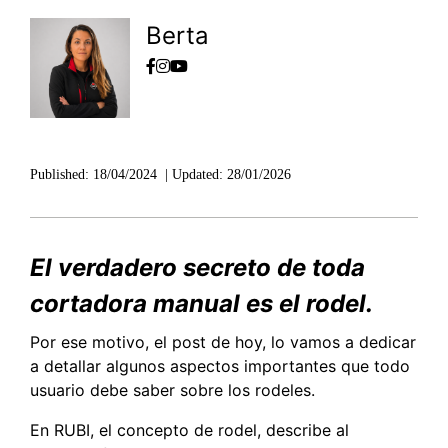
Berta
Published:
18/04/2024
|
Updated:
28/01/2026
El verdadero secreto de toda
cortadora manual es el rodel.
Por ese motivo, el post de hoy, lo vamos a dedicar
a detallar algunos aspectos importantes que todo
usuario debe saber sobre los rodeles.
En RUBI, el concepto de rodel, describe al