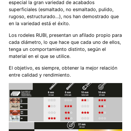
especial la gran variedad de acabados
superficiales (esmaltado, no esmaltado, pulido,
rugoso, estructurado…), nos han demostrado que
en la variedad está el éxito.
Los rodeles RUBI, presentan un afilado propio para
cada diámetro, lo que hace que cada uno de ellos,
tenga un comportamiento distinto, según el
material en el que se utilice.
El objetivo, es siempre, obtener la mejor relación
entre calidad y rendimiento.