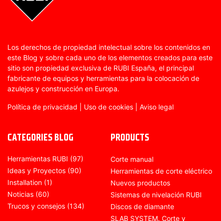
Los derechos de propiedad intelectual sobre los contenidos en
este Blog y sobre cada uno de los elementos creados para este
sitio son propiedad exclusiva de RUBI España, el principal
fabricante de equipos y herramientas para la colocación de
azulejos y construcción en Europa.
Política de privacidad
|
Uso de cookies
|
Aviso legal
CATEGORIES BLOG
PRODUCTS
Herramientas RUBI
(97)
Corte manual
Ideas y Proyectos
(90)
Herramientas de corte eléctrico
Installation
(1)
Nuevos productos
Noticias
(60)
Sistemas de nivelación RUBI
Trucos y consejos
(134)
Discos de diamante
SLAB SYSTEM. Corte y