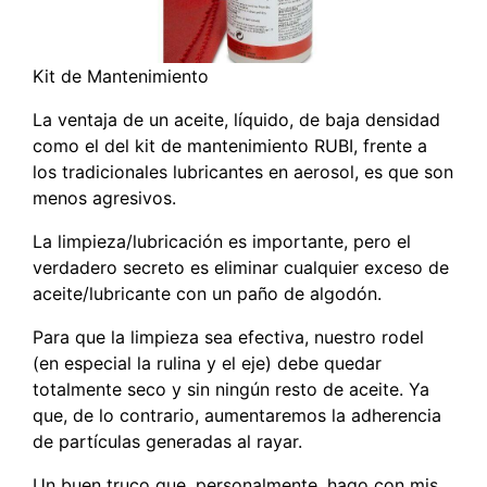
Kit de Mantenimiento
La ventaja de un aceite, líquido, de baja densidad
como el del kit de mantenimiento RUBI, frente a
los tradicionales lubricantes en aerosol, es que son
menos agresivos.
La limpieza/lubricación es importante, pero el
verdadero secreto es eliminar cualquier exceso de
aceite/lubricante con un paño de algodón.
Para que la limpieza sea efectiva, nuestro rodel
(en especial la rulina y el eje) debe quedar
totalmente seco y sin ningún resto de aceite. Ya
que, de lo contrario, aumentaremos la adherencia
de partículas generadas al rayar.
Un buen
truco
que, personalmente, hago con mis