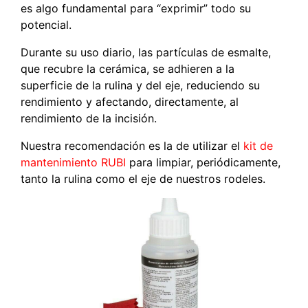
es algo fundamental para “exprimir” todo su
potencial.
Durante su uso diario, las partículas de esmalte,
que recubre la cerámica, se adhieren a la
superficie de la rulina y del eje, reduciendo su
rendimiento y afectando, directamente, al
rendimiento de la incisión.
Nuestra recomendación es la de utilizar el
kit de
mantenimiento RUBI
para limpiar, periódicamente,
tanto la rulina como el eje de nuestros rodeles.