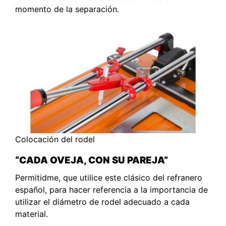
momento de la separación.
Colocación del rodel
“CADA OVEJA, CON SU PAREJA”
Permitidme, que utilice este clásico del refranero
español, para hacer referencia a la importancia de
utilizar el diámetro de rodel adecuado a cada
material.