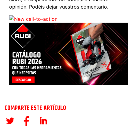
opinión. Podéis dejar vuestros comentario.
COMPARTE ESTE ARTÍCULO